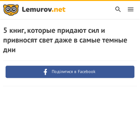
5 книг, которые придают сил и
привносят свет даже в самые темные
дни
Поділитися в Facebook