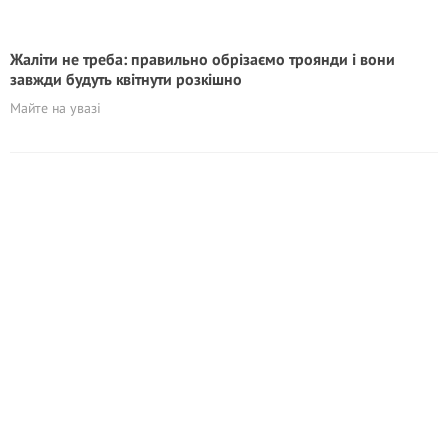
Жаліти не треба: правильно обрізаємо троянди і вони
завжди будуть квітнути розкішно
Майте на увазі