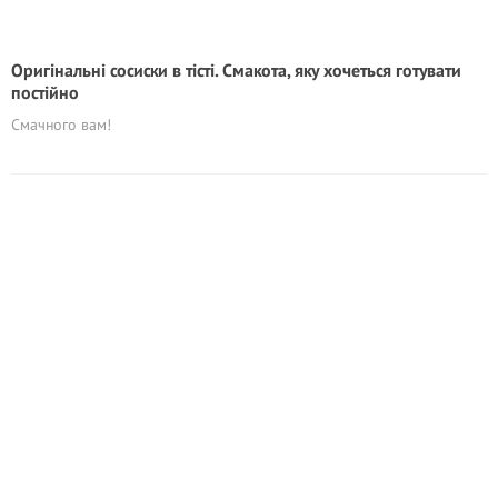
Оригінальні сосиски в тісті. Смакота, яку хочеться готувати
постійно
Смачного вам!