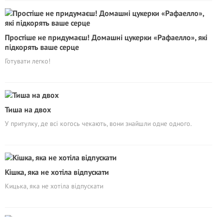
Простіше не придумаєш! Домашні цукерки «Рафаелло», які
підкорять ваше серце
Готувати легко!
Тиша на двох
У притулку, де всі когось чекають, вони знайшли одне одного.
Кішка, яка не хотіла відпускати
Кицька, яка не хотіла відпускати