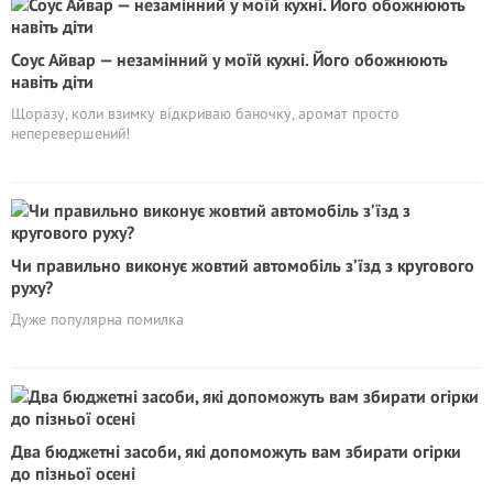
Соус Айвар — незамінний у моїй кухні. Його обожнюють
навіть діти
Щоразу, коли взимку відкриваю баночку, аромат просто
неперевершений!
Чи правильно виконує жовтий автомобіль з’їзд з кругового
руху?
Дуже популярна помилка
Два бюджетні засоби, які допоможуть вам збирати огірки
до пізньої осені