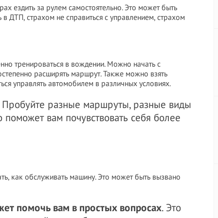
рах ездить за рулем самостоятельно. Это может быть
в ДТП, страхом не справиться с управлением, страхом
енно тренироваться в вождении. Можно начать с
остепенно расширять маршрут. Также можно взять
ься управлять автомобилем в различных условиях.
. Пробуйте разные маршруты, разные виды
о поможет вам почувствовать себя более
ать, как обслуживать машину. Это может быть вызвано
жет помочь вам в простых вопросах
. Это