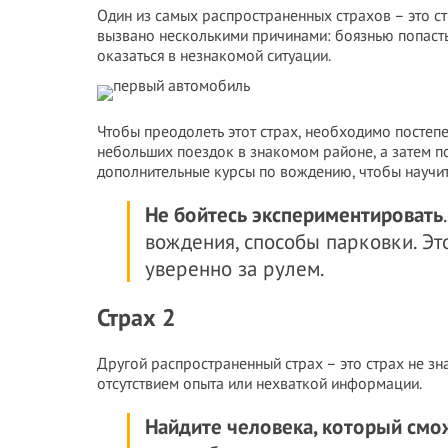
Один из самых распространенных страхов – это ст
вызвано несколькими причинами: боязнью попасть 
оказаться в незнакомой ситуации.
Чтобы преодолеть этот страх, необходимо постеп
небольших поездок в знакомом районе, а затем п
дополнительные курсы по вождению, чтобы научит
Не бойтесь экспериментировать
вождения, способы парковки. Эт
уверенно за рулем.
Страх 2
Другой распространенный страх – это страх не зн
отсутствием опыта или нехваткой информации.
Найдите человека, который смо