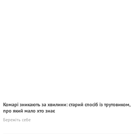
Комарі зникають за хвилини: старий спосіб із трутовиком,
про який мало хто знає
Бережіть себе