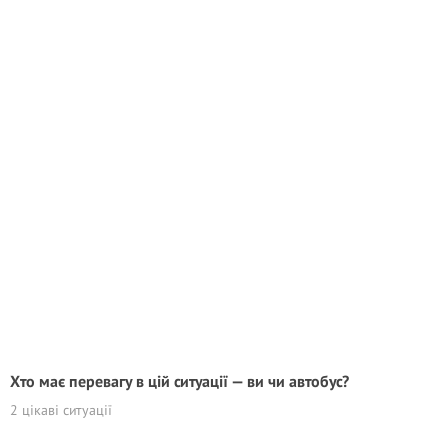
Хто має перевагу в цій ситуації — ви чи автобус?
2 цікаві ситуації