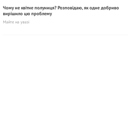
Чому не квітне полуниця? Розповідаю, як одне добриво
вирішило цю проблему
Майте на увазі