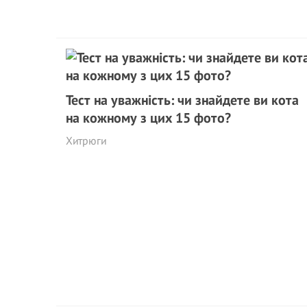
Тест на уважність: чи знайдете ви кота
на кожному з цих 15 фото?
Хитрюги