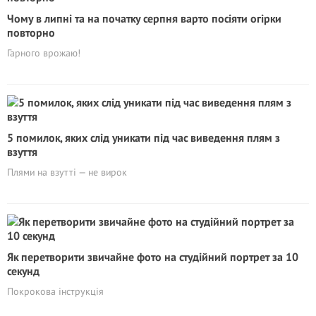
Чому в липні та на початку серпня варто посіяти огірки
повторно
Гарного врожаю!
5 помилок, яких слід уникати під час виведення плям з
взуття
Плями на взутті — не вирок
Як перетворити звичайне фото на студійний портрет за 10
секунд
Покрокова інструкція