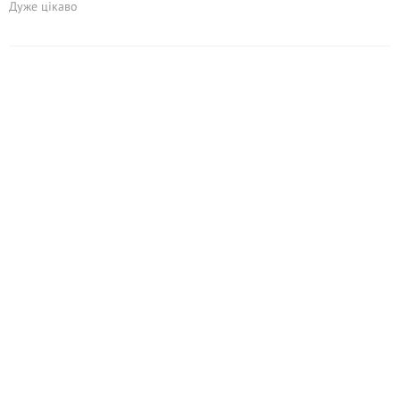
Дуже цікаво