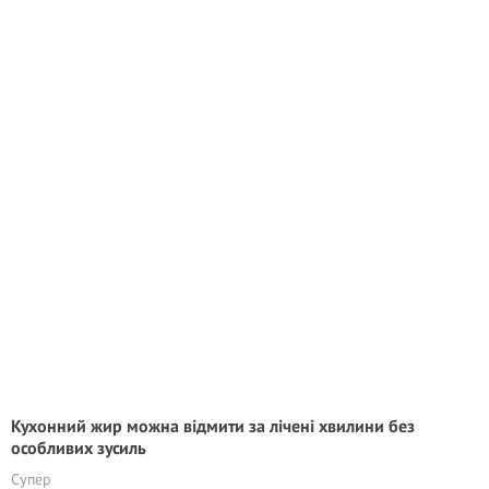
Кухонний жир можна відмити за лічені хвилини без
особливих зусиль
Супер