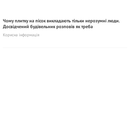
Чому плитку на пісок викладають тільки нерозумні люди.
Досвідчений будівельник розповів як треба
Корисна інформація