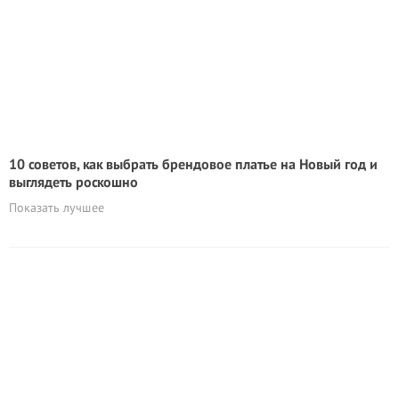
10 советов, как выбрать брендовое платье на Новый год и
выглядеть роскошно
Показать лучшее