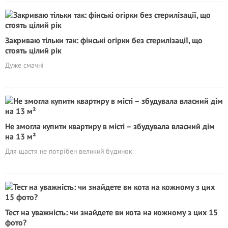
Закриваю тільки так: фінські огірки без стерилізації, що
стоять цілий рік
Дуже смачні
Не змогла купити квартиру в місті – збудувала власний дім
на 13 м²
Для щастя не потрібен великий будинок
Тест на уважність: чи знайдете ви кота на кожному з цих 15
фото?