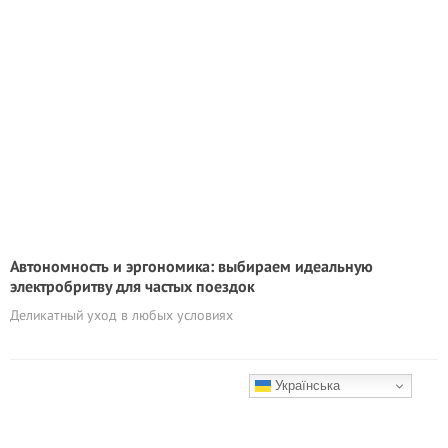
Автономность и эргономика: выбираем идеальную
электробритву для частых поездок
Деликатный уход в любых условиях
Українська