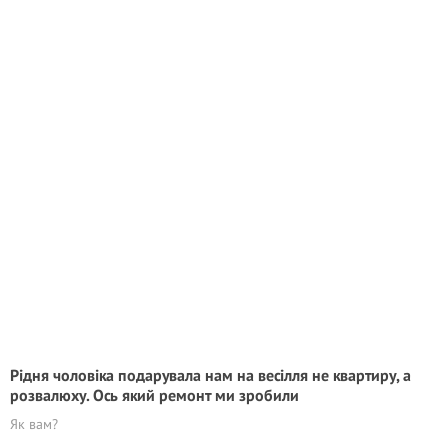
Рідня чоловіка подарувала нам на весілля не квартиру, а
розвалюху. Ось який ремонт ми зробили
Як вам?