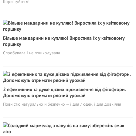
Користуйтеся!
Більше мандарини не купляю! Виростила їх у квітковому
горщику
Спробувала і не пошкодувала
2 ефективних та дуже дієвих підживлення від фітофтори.
Допоможуть отримати рясний урожай
Повністю натурально й безпечно — і для людей, і для довкілля