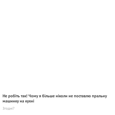
Не робіть так! Чому я більше ніколи не поставлю пральну
машинку на кухні
Згодні?