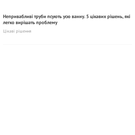
Непривабливі труби псують усю ванну. 5 цікавих рішень, які
легко вирішать проблему
Цікаві рішення