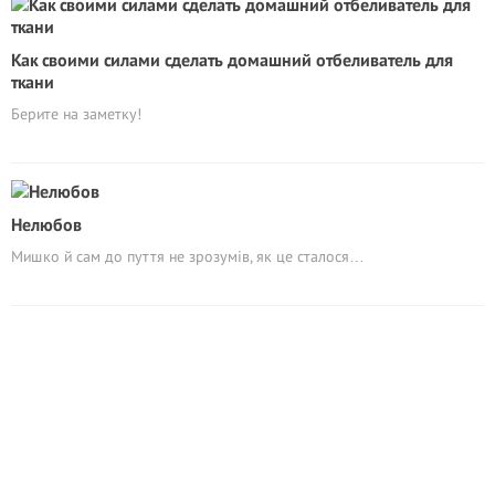
Как своими силами сделать домашний отбеливатель для
ткани
Берите на заметку!
Нелюбов
Мишко й сам до пуття не зрозумів, як це сталося…