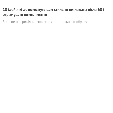
10 ідей, які допоможуть вам стильно виглядати після 60 і
отримувати компліменти
Вік – це не привід відмовлятися від стильного образу