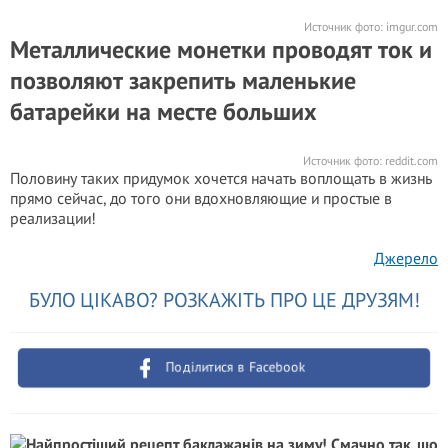
Источник фото:
imgur.com
Металлические монетки проводят ток и
позволяют закрепить маленькие
батарейки на месте больших
Источник фото:
reddit.com
Половину таких придумок хочется начать воплощать в жизнь
прямо сейчас, до того они вдохновляющие и простые в
реализации!
Джерело
БУЛО ЦІКАВО? РОЗКАЖІТЬ ПРО ЦЕ ДРУЗЯМ!
Поділитися в Facebook