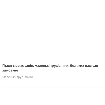
Птахи старих садів: маленькі трудівники, без яких ваш сад
замовкне
Маленькі трудівники