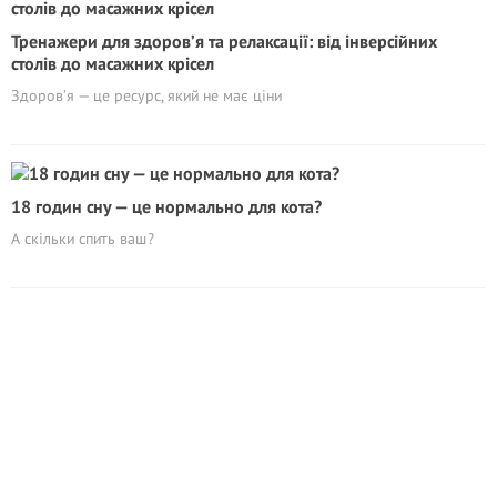
Тренажери для здоров’я та релаксації: від інверсійних
столів до масажних крісел
Здоров’я — це ресурс, який не має ціни
18 годин сну — це нормально для кота?
А скільки спить ваш?