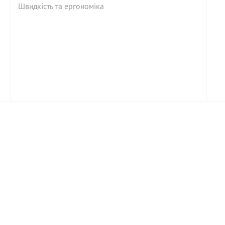
Швидкість та ергономіка