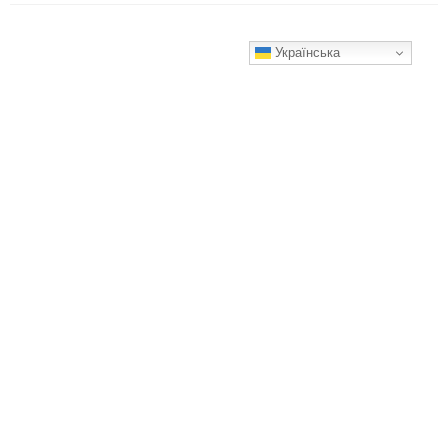
Українська