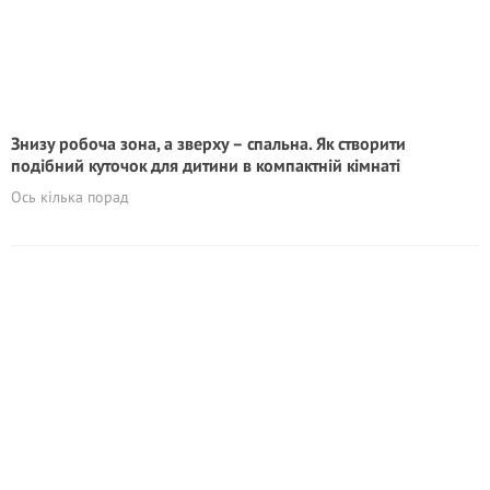
Знизу робоча зона, а зверху – спальна. Як створити
подібний куточок для дитини в компактній кімнаті
Ось кілька порад