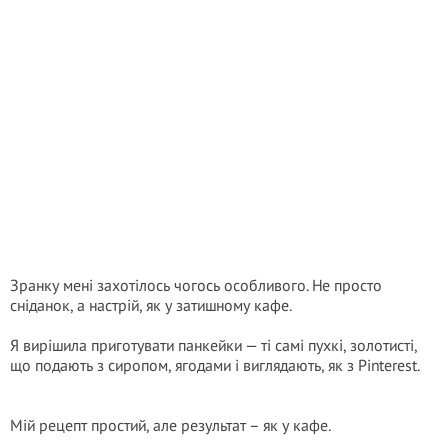
Зранку мені захотілось чогось особливого. Не просто
сніданок, а настрій, як у затишному кафе.
Я вирішила приготувати панкейки — ті самі пухкі, золотисті,
що подають з сиропом, ягодами і виглядають, як з Pinterest.
Мій рецепт простий, але результат – як у кафе.