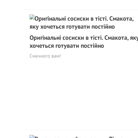
Оригінальні сосиски в тісті. Смакота, як
хочеться готувати постійно
Смачного вам!