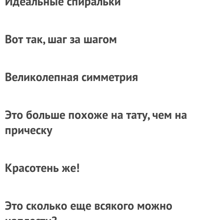
Идеальные спиральки
Вот так, шаг за шагом
Великолепная симметрия
Это больше похоже на тату, чем на
прическу
Красотень же!
Это сколько еще всякого можно