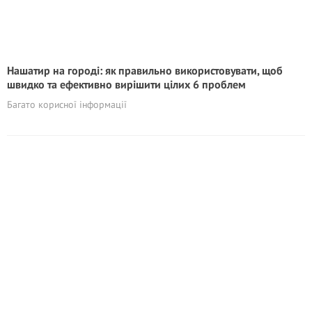
Нашатир на городі: як правильно використовувати, щоб
швидко та ефективно вирішити цілих 6 проблем
Багато корисної інформації