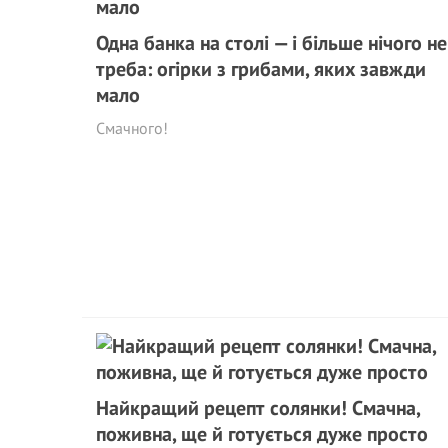
Одна банка на столі — і більше нічого не
треба: огірки з грибами, яких завжди
мало
Смачного!
Найкращий рецепт солянки! Смачна,
поживна, ще й готується дуже просто