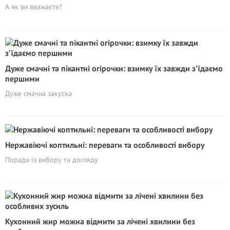
А як ви вважаєте?
Дуже смачні та пікантні огірочки: взимку їх завжди з’їдаємо
першими
Дуже смачна закуска
Нержавіючі коптильні: переваги та особливості вибору
Поради із вибору та догляду
Кухонний жир можна відмити за лічені хвилини без