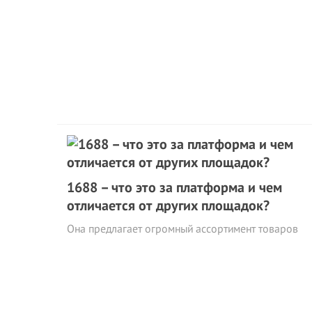
1688 – что это за платформа и чем
отличается от других площадок?
Она предлагает огромный ассортимент товаров