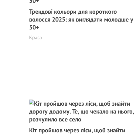
Трендові кольори для короткого
волосся 2025: як виглядати молодше у
50+
Краса
Кіт пройшов через ліси, щоб знайти