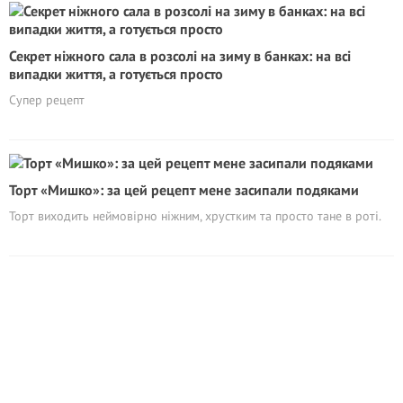
Секрет ніжного сала в розсолі на зиму в банках: на всі
випадки життя, а готується просто
Супер рецепт
Торт «Мишко»: за цей рецепт мене засипали подяками
Торт виходить неймовірно ніжним, хрустким та просто тане в роті.