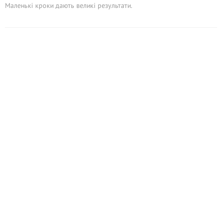
Маленькі кроки дають великі результати.