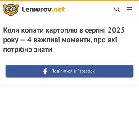
Коли копати картоплю в серпні 2025
року — 4 важливі моменти, про які
потрібно знати
Поділитися в Facebook