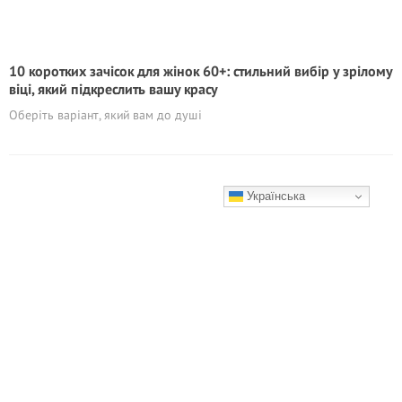
10 коротких зачісок для жінок 60+: стильний вибір у зрілому
віці, який підкреслить вашу красу
Оберіть варіант, який вам до душі
Українська