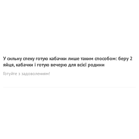
У сильну спеку готую кабачки лише таким способом: беру 2
яйця, кабачки і готую вечерю для всієї родини
Готуйте з задоволенням!