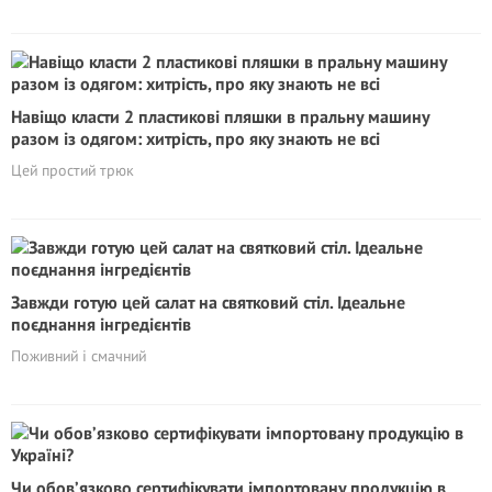
Навіщо класти 2 пластикові пляшки в пральну машину
разом із одягом: хитрість, про яку знають не всі
Цей простий трюк
Завжди готую цей салат на святковий стіл. Ідеальне
поєднання інгредієнтів
Поживний і смачний
Чи обов’язково сертифікувати імпортовану продукцію в