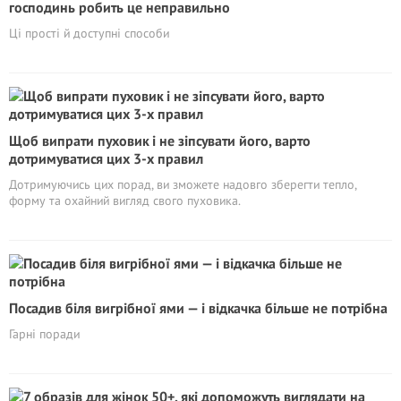
господинь робить це неправильно
Ці прості й доступні способи
Щоб випрати пуховик і не зіпсувати його, варто
дотримуватися цих 3-х правил
Дотримуючись цих порад, ви зможете надовго зберегти тепло,
форму та охайний вигляд свого пуховика.
Посадив біля вигрібної ями — і відкачка більше не потрібна
Гарні поради