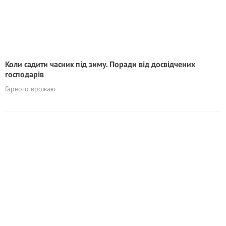
Коли садити часник під зиму. Поради від досвідчених
господарів
Гарного врожаю