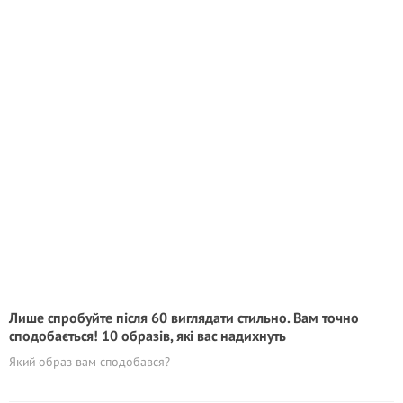
Лише спробуйте після 60 виглядати стильно. Вам точно
сподобається! 10 образів, які вас надихнуть
Який образ вам сподобався?