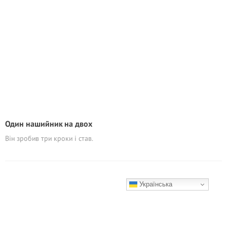
Один нашийник на двох
Він зробив три кроки і став.
Українська