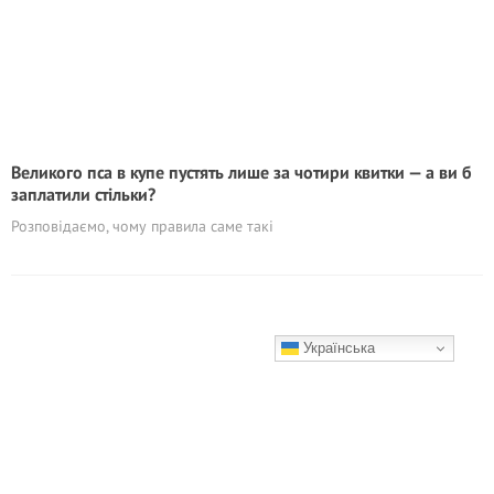
Великого пса в купе пустять лише за чотири квитки — а ви б
заплатили стільки?
Розповідаємо, чому правила саме такі
Українська