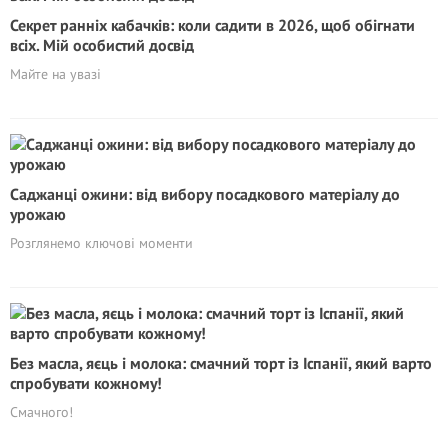
Секрет ранніх кабачків: коли садити в 2026, щоб обігнати
всіх. Мій особистий досвід
Майте на увазі
Саджанці ожини: від вибору посадкового матеріалу до
урожаю
Розглянемо ключові моменти
Без масла, яєць і молока: смачний торт із Іспанії, який варто
спробувати кожному!
Смачного!