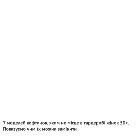
7 моделей кофтинок, яким не місце в гардеробі жінок 50+.
Показуємо чим їх можна замінити