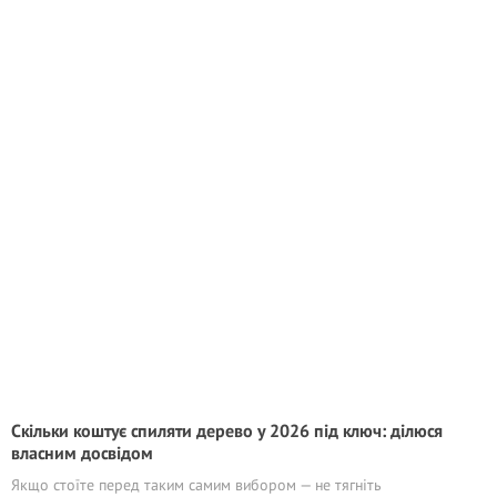
Скільки коштує спиляти дерево у 2026 під ключ: ділюся
власним досвідом
Якщо стоїте перед таким самим вибором — не тягніть