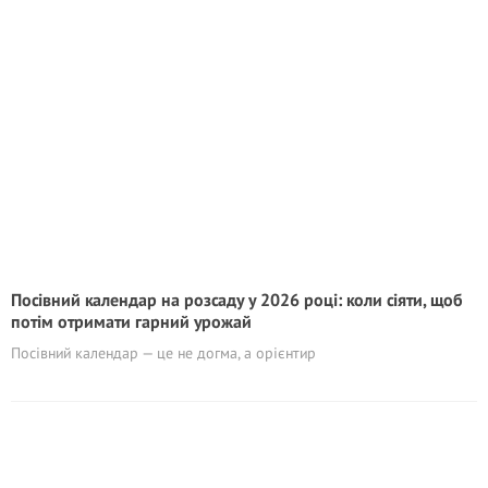
Посівний календар на розсаду у 2026 році: коли сіяти, щоб
потім отримати гарний урожай
Посівний календар — це не догма, а орієнтир