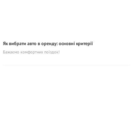
Як вибрати авто в оренду: основні критерії
Бажаємо комфортних поїздок!