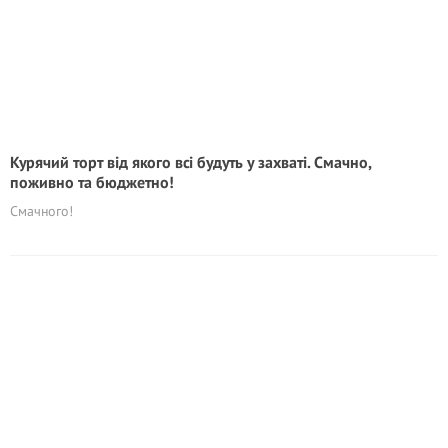
Курячий торт від якого всі будуть у захваті. Смачно,
поживно та бюджетно!
Смачного!