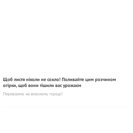
Щоб листя ніколи не сохло! Поливайте цим розчином
огірки, щоб вони тішили вас урожаєм
Перевірено на власному городі!