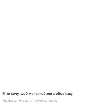
Я не хочу, щоб мене любили з обов’язку
Розмова, яку варто почути кожному