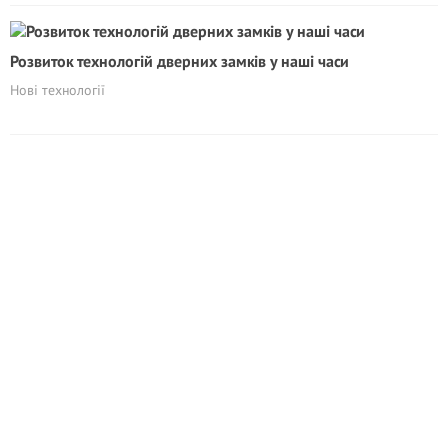
Розвиток технологій дверних замків у наші часи
Нові технології