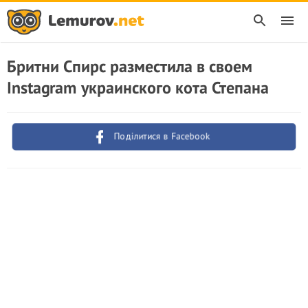
Бритни Спирс разместила в своем
Instagram украинского кота Степана
Поділитися в Facebook