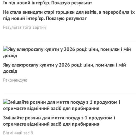
Не стала викидати старі горщики для квітів, а переробила їх
під новий інтерʼєр. Показую результат
Результат того вартий
Яку електросапу купити у 2026 році: ціни, помилки і мій
досвід
Рекомендую
Змішайте розчин для миття посуду з 1 продуктом і
отримаєте відмінний засіб для прибирання
Відмінний засіб