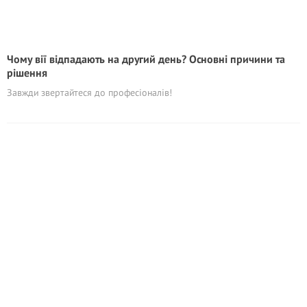
Чому вії відпадають на другий день? Основні причини та
рішення
Завжди звертайтеся до професіоналів!