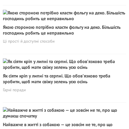
Якою стороною потрібно класти фольгу на деко. Більшість
господинь робить це неправильно
Ці прості й доступні способи
Як сіяти кріп у липні та серпні. Що обов’язково треба
зробити, щоб мати свіжу зелень усю осінь
Гарні поради
Найважче в житті з собакою — це зовсім не те, про що