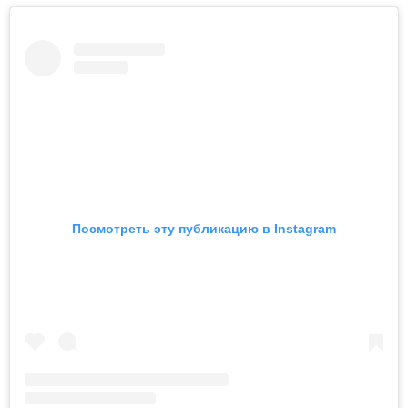
Посмотреть эту публикацию в Instagram