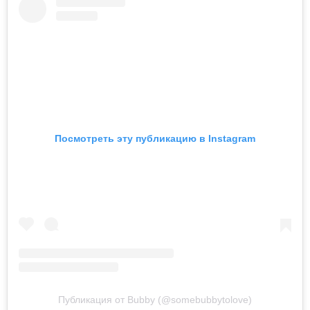
Посмотреть эту публикацию в Instagram
Публикация от Bubby (@somebubbytolove)