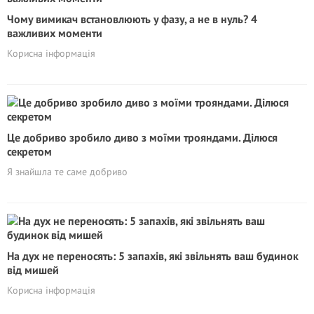
Чому вимикач встановлюють у фазу, а не в нуль? 4
важливих моменти
Корисна інформація
Це добриво зробило диво з моїми трояндами. Ділюся
секретом
Я знайшла те саме добриво
На дух не переносять: 5 запахів, які звільнять ваш будинок
від мишей
Корисна інформація