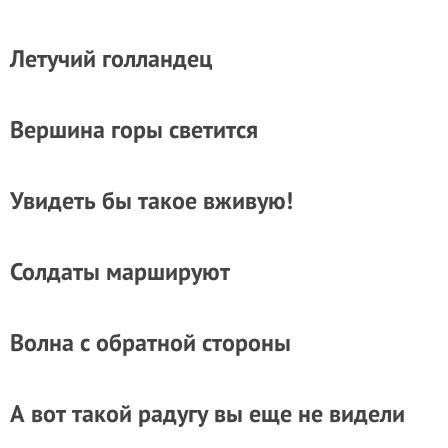
Летучий голландец
Вершина горы светится
Увидеть бы такое вживую!
Солдаты маршируют
Волна с обратной стороны
А вот такой радугу вы еще не видели