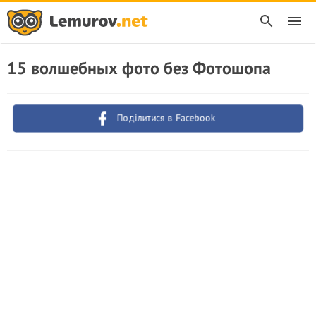
15 волшебных фото без Фотошопа
Поділитися в Facebook