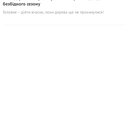
безбідного сезону
Головне – діяти вчасно, поки дерева ще не прокинулися!