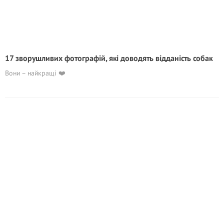
17 зворушливих фотографій, які доводять відданість собак
Вони – найкращі ❤️