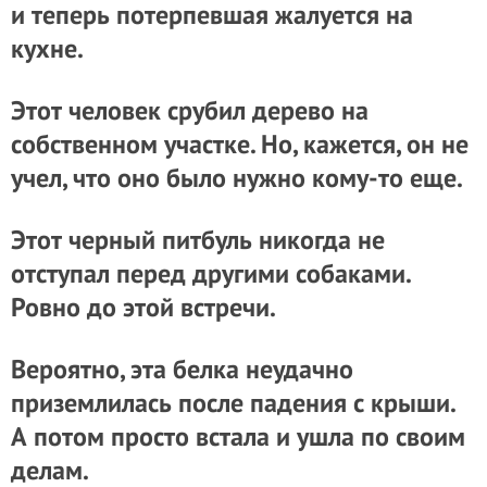
и теперь потерпевшая жалуется на
кухне.
Этот человек срубил дерево на
собственном участке. Но, кажется, он не
учел, что оно было нужно кому-то еще.
Этот черный питбуль никогда не
отступал перед другими собаками.
Ровно до этой встречи.
Вероятно, эта белка неудачно
приземлилась после падения с крыши.
А потом просто встала и ушла по своим
делам.