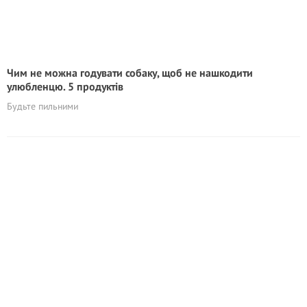
Чим не можна годувати собаку, щоб не нашкодити
улюбленцю. 5 продуктів
Будьте пильними