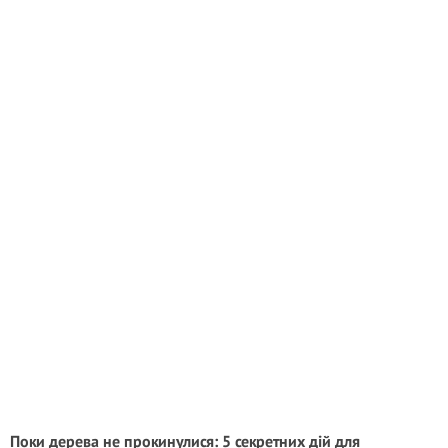
Поки дерева не прокинулися: 5 секретних дій для