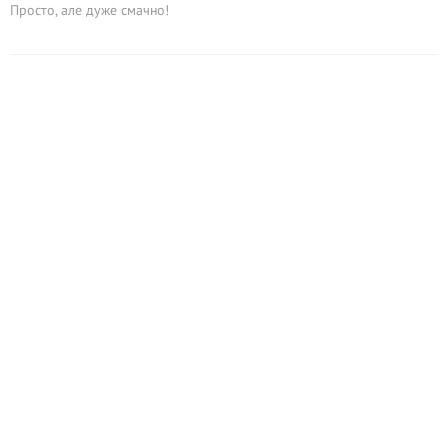
Просто, але дуже смачно!