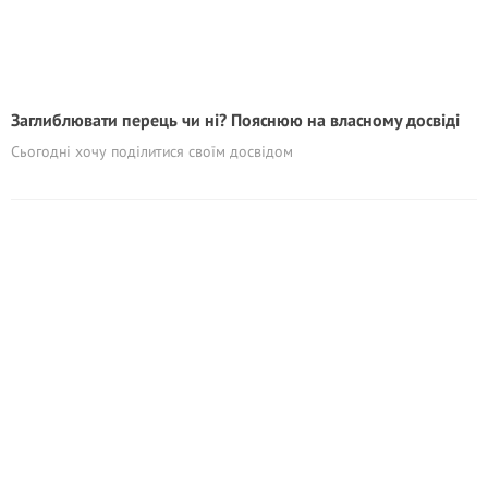
Заглиблювати перець чи ні? Пояснюю на власному досвіді
Сьогодні хочу поділитися своїм досвідом