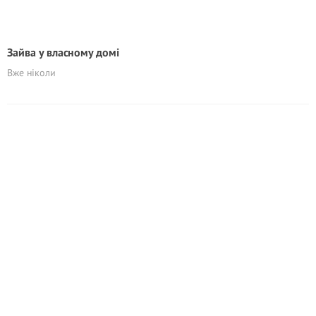
Зайва у власному домі
Вже ніколи