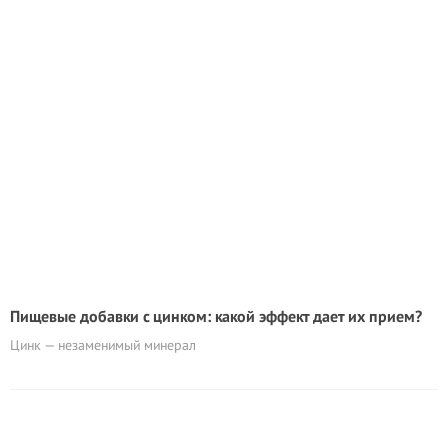
Пищевые добавки с цинком: какой эффект дает их прием?
Цинк — незаменимый минерал