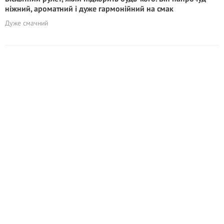
ніжний, ароматний і дуже гармонійний на смак
Дуже смачний