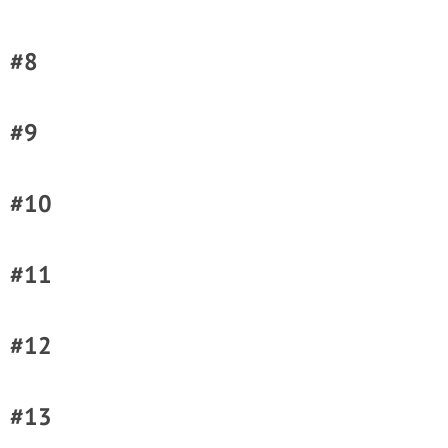
#8
#9
#10
#11
#12
#13