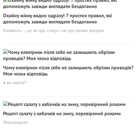
Охайну жінку видно одразу! 7 простих правил, які
допоможуть завжди виглядати бездоганно
Охайність — це не про статус і не про великі витрати
Чому електрики після себе не залишають обрізки проводів?
Моя чесна відповідь
А ви знаєте?
Рецепт салату з кабачків на зиму, перевірений роками
Рекомендую!