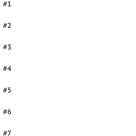
#1
#2
#3
#4
#5
#6
#7