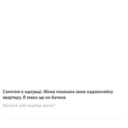
Самотня в однушці. Жінка показала свою надзвичайну
квартиру. Я таких ще не бачила
Хотіли б собі подібне житло?