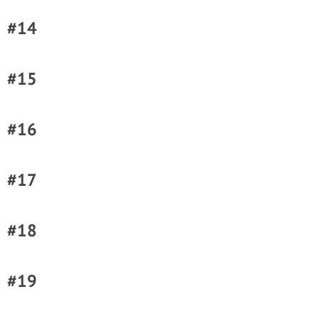
#14
#15
#16
#17
#18
#19