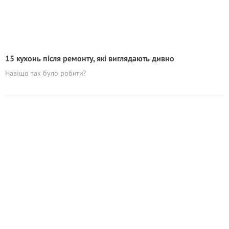
15 кухонь після ремонту, які виглядають дивно
Навіщо так було робити?