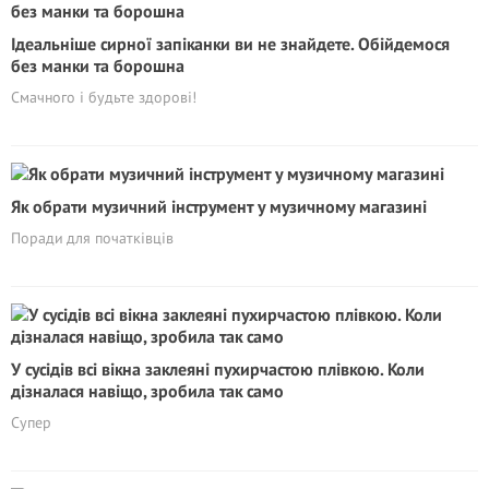
Ідеальніше сирної запіканки ви не знайдете. Обійдемося
без манки та борошна
Смачного і будьте здорові!
Як обрати музичний інструмент у музичному магазині
Поради для початківців
У сусідів всі вікна заклеяні пухирчастою плівкою. Коли
дізналася навіщо, зробила так само
Супер