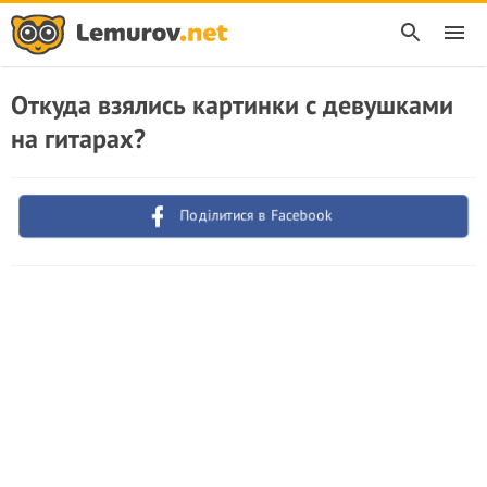
Откуда взялись картинки с девушками
на гитарах?
Поділитися в Facebook