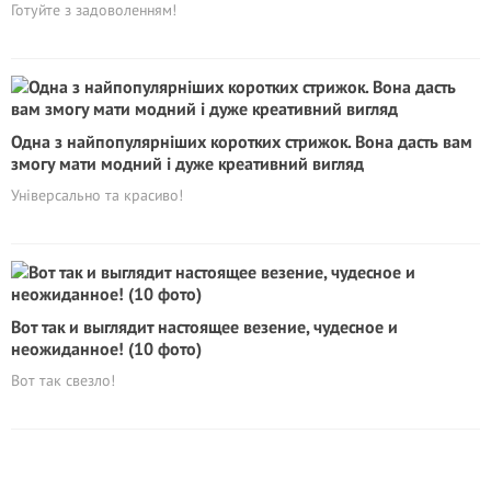
Готуйте з задоволенням!
Одна з найпопулярніших коротких стрижок. Вона дасть вам
змогу мати модний і дуже креативний вигляд
Універсально та красиво!
Вот так и выглядит настоящее везение, чудесное и
неожиданное! (10 фото)
Вот так свезло!