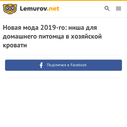
Новая мода 2019-го: ниша для
домашнего питомца в хозяйской
кровати
Поділитися в Facebook