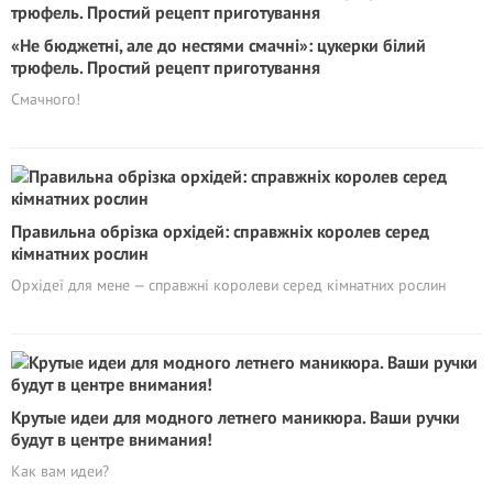
«Не бюджетні, але до нестями смачні»: цукерки білий
трюфель. Простий рецепт приготування
Смачного!
Правильна обрізка орхідей: справжніх королев серед
кімнатних рослин
Орхідеї для мене — справжні королеви серед кімнатних рослин
Крутые идеи для модного летнего маникюра. Ваши ручки
будут в центре внимания!
Как вам идеи?