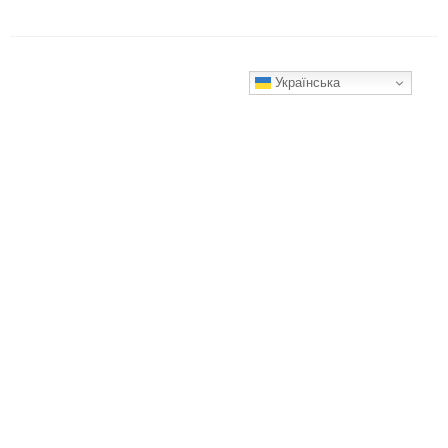
Українська