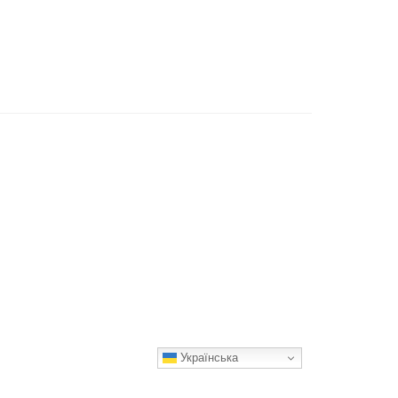
Українська