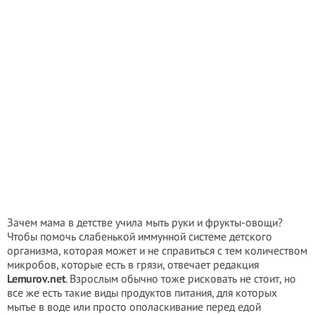
Зачем мама в детстве учила мыть руки и фрукты-овощи?
Чтобы помочь слабенькой иммунной системе детского
организма, которая может и не справиться с тем количеством
микробов, которые есть в грязи, отвечает редакция
Lemurov.net
. Взрослым обычно тоже рисковать не стоит, но
все же есть такие виды продуктов питания, для которых
мытье в воде или просто ополаскивание перед едой