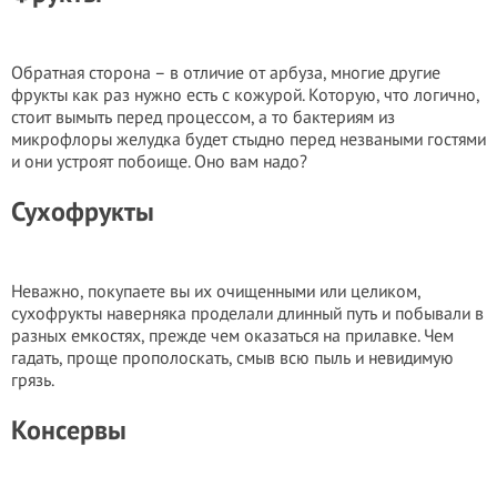
Обратная сторона – в отличие от арбуза, многие другие
фрукты как раз нужно есть с кожурой. Которую, что логично,
стоит вымыть перед процессом, а то бактериям из
микрофлоры желудка будет стыдно перед незваными гостями
и они устроят побоище. Оно вам надо?
Сухофрукты
Неважно, покупаете вы их очищенными или целиком,
сухофрукты наверняка проделали длинный путь и побывали в
разных емкостях, прежде чем оказаться на прилавке. Чем
гадать, проще прополоскать, смыв всю пыль и невидимую
грязь.
Консервы