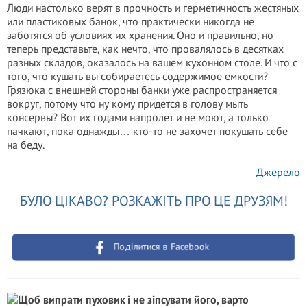
Люди настолько верят в прочность и герметичность жестяных
или пластиковых банок, что практически никогда не
заботятся об условиях их хранения. Оно и правильно, но
теперь представьте, как нечто, что провалялось в десятках
разных складов, оказалось на вашем кухонном столе. И что с
того, что кушать вы собираетесь содержимое емкости?
Грязюка с внешней стороны банки уже распространяется
вокруг, потому что ну кому придется в голову мыть
консервы? Вот их годами напролет и не моют, а только
пачкают, пока однажды… кто-то не захочет покушать себе
на беду.
Джерело
БУЛО ЦІКАВО? РОЗКАЖІТЬ ПРО ЦЕ ДРУЗЯМ!
Поділитися в Facebook