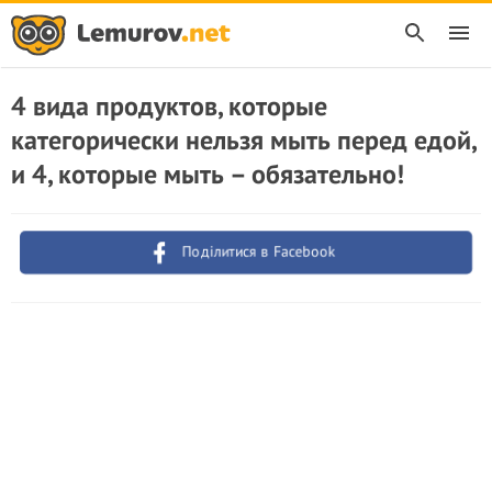
4 вида продуктов, которые
категорически нельзя мыть перед едой,
и 4, которые мыть – обязательно!
Поділитися в Facebook